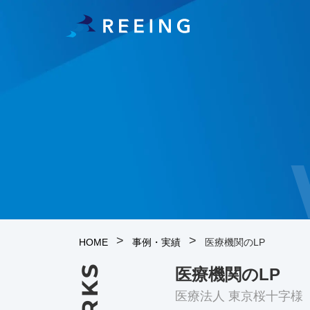
>
>
HOME
事例・実績
医療機関のLP
医療機関のLP
医療法人 東京桜十字様