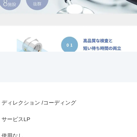
ディレクション /コーディング
サービスLP
使用なし