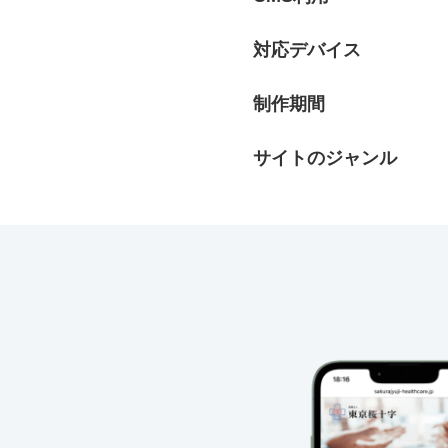
対応デバイス
制作期間
サイトのジャンル