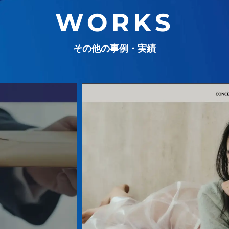
WORKS
その他の事例・実績