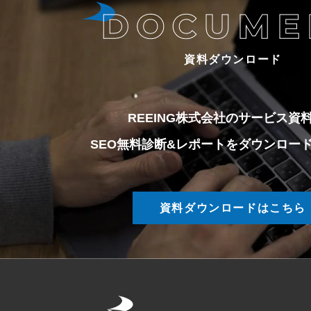
資料ダウンロード
REEING株式会社のサービス資
SEO無料診断&レポートをダウンロー
資料ダウンロードはこちら