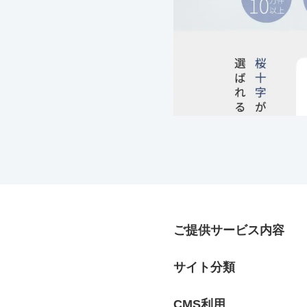
ご提供サービス内容
サイト分類
CMS利用