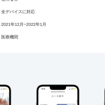
全デバイスに対応
2021年12月~2022年1月
医療機関