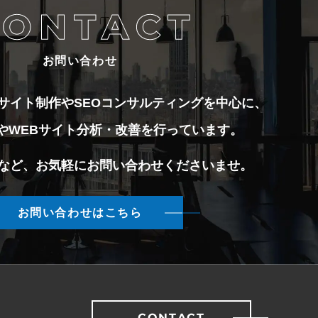
お問い合わせ
EBサイト制作やSEOコンサルティングを中心に、
成やWEBサイト分析・改善を行っています。
など、お気軽にお問い合わせくださいませ。
お問い合わせはこちら
CONTACT