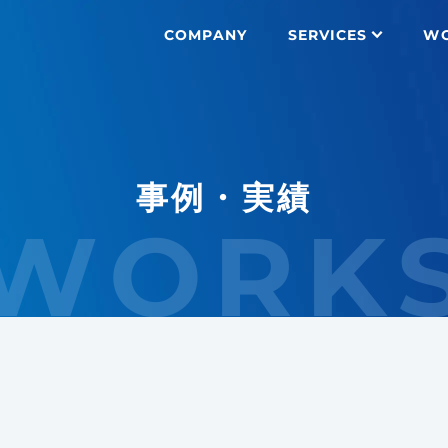
COMPANY
SERVICES
W
事例・実績
WORK