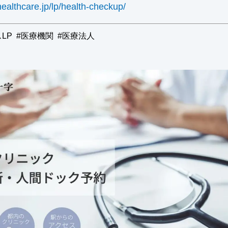
healthcare.jp/lp/health-checkup/
LP
医療機関
医療法人