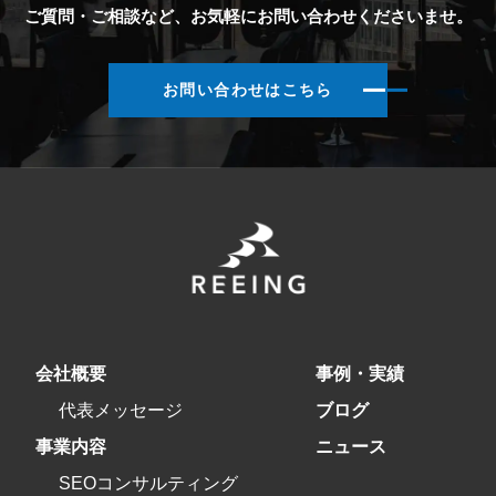
ご質問・ご相談など、お気軽にお問い合わせくださいませ。
お問い合わせはこちら
会社概要
事例・実績
代表メッセージ
ブログ
事業内容
ニュース
SEOコンサルティング