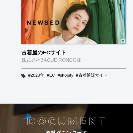
古着屋のECサイト
株式会社BAGUE RONDO様
2023年
EC
shopify
古着通販サイト
資料ダウンロード