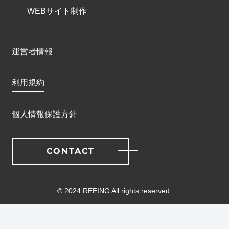
WEBサイト制作
運営者情報
利用規約
個人情報保護方針
CONTACT
©︎ 2024 REEING All rights reserved.