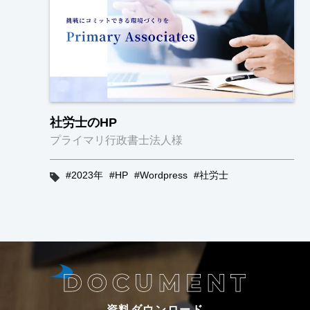
社労士のHP
プライマリ行政書士法人様
2023年
HP
Wordpress
社労士
資料ダウンロード