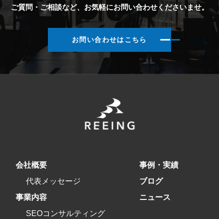
ご質問・ご相談など、お気軽にお問い合わせくださいませ。
お問い合わせはこちら
会社概要
事例・実績
代表メッセージ
ブログ
事業内容
ニュース
SEOコンサルティング