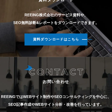
REEING株式会社のサービス資料や、
SEO無料診断&レポートをダウンロードできます。
資料ダウンロードはこちら
お問い合わせ
REEINGではWEBサイト制作やSEOコンサルティングを中心に、
SEO記事作成やWEBサイト分析・改善を行っています。