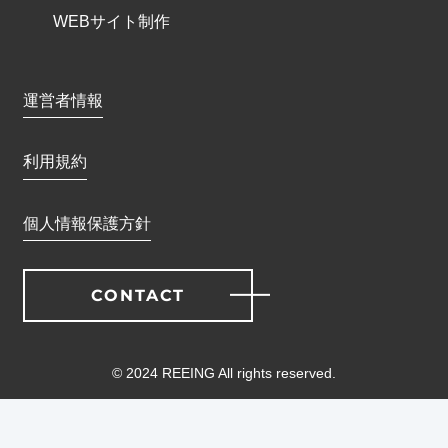
WEBサイト制作
運営者情報
利用規約
個人情報保護方針
CONTACT
©︎ 2024 REEING All rights reserved.