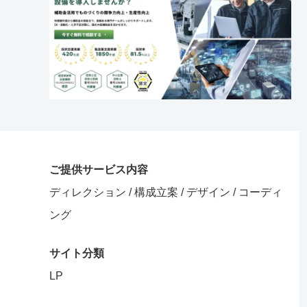
ご提供サービス内容
ディレクション / 構成立案 / デザイン / コーディ
ング
サイト分類
LP