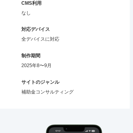
CMS利用
なし
対応デバイス
全デバイスに対応
制作期間
2025年8〜9月
サイトのジャンル
補助金コンサルティング