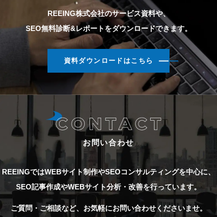
REEING株式会社のサービス資料や、
SEO無料診断&レポートをダウンロードできます。
資料ダウンロードはこちら
お問い合わせ
REEINGではWEBサイト制作やSEOコンサルティングを中心に、
SEO記事作成やWEBサイト分析・改善を行っています。
ご質問・ご相談など、お気軽にお問い合わせくださいませ。