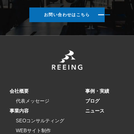
お問い合わせはこちら
会社概要
事例・実績
代表メッセージ
ブログ
事業内容
ニュース
SEOコンサルティング
WEBサイト制作