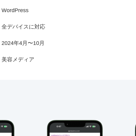
WordPress
全デバイスに対応
2024年4月〜10月
美容メディア