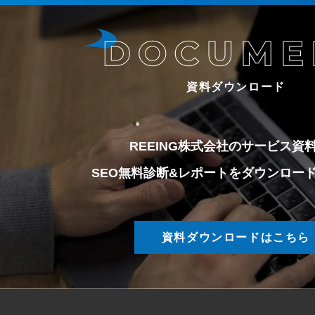
資料ダウンロード
REEING株式会社のサービス資
SEO無料診断&レポートをダウンロー
資料ダウンロードはこちら