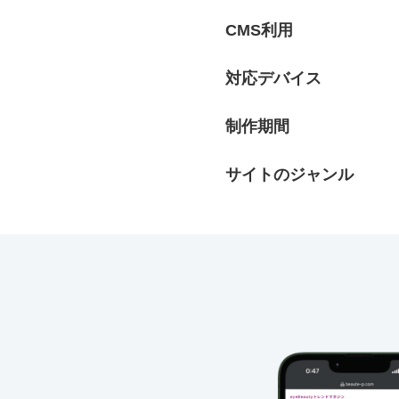
CMS利用
対応デバイス
制作期間
サイトのジャンル