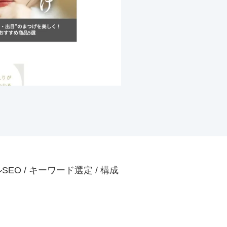
SEO / キーワード選定 / 構成