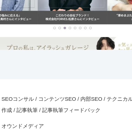
SEOコンサル / コンテンツSEO / 内部SEO / テクニカル
作成 / 記事執筆 / 記事執筆フィードバック
オウンドメディア