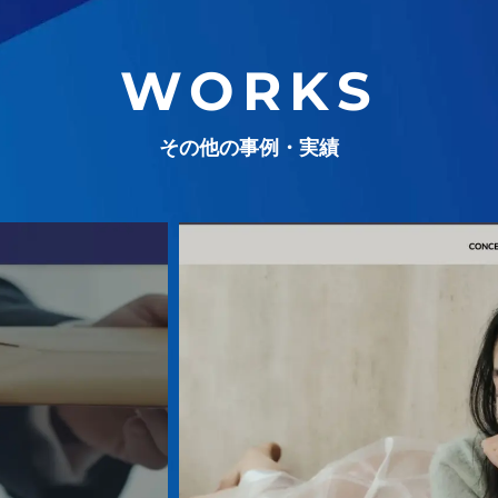
WORKS
その他の事例・実績