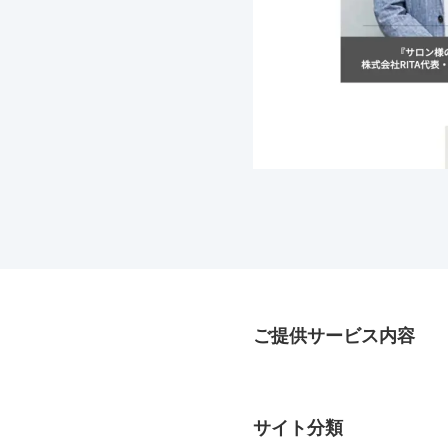
ご提供サービス内容
サイト分類