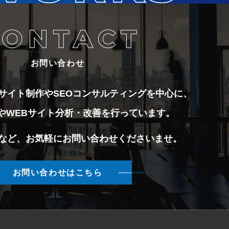
お問い合わせ
EBサイト制作やSEOコンサルティングを中心に、
成やWEBサイト分析・改善を行っています。
など、お気軽にお問い合わせくださいませ。
お問い合わせはこちら