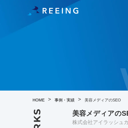
>
>
HOME
事例・実績
美容メディアのSEO
美容メディアのS
株式会社アイラッシュ