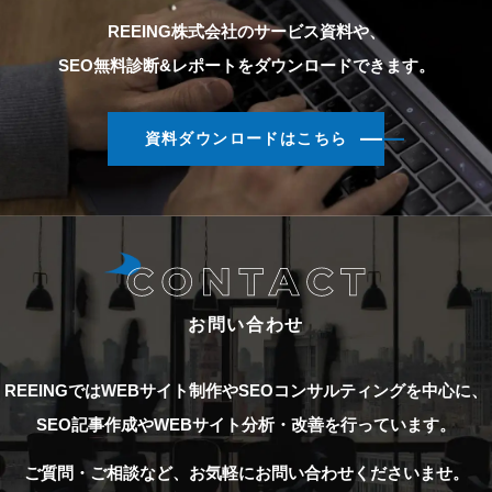
REEING株式会社のサービス資料や、
SEO無料診断&レポートをダウンロードできます。
資料ダウンロードはこちら
お問い合わせ
REEINGではWEBサイト制作やSEOコンサルティングを中心に、
SEO記事作成やWEBサイト分析・改善を行っています。
ご質問・ご相談など、お気軽にお問い合わせくださいませ。