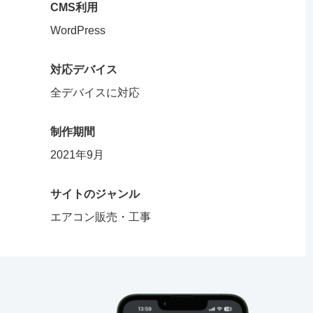
CMS利用
WordPress
対応デバイス
全デバイスに対応
制作期間
2021年9月
サイトのジャンル
エアコン販売・工事