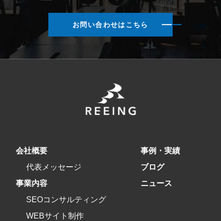
お問い合わせはこちら
会社概要
事例・実績
代表メッセージ
ブログ
事業内容
ニュース
SEOコンサルティング
WEBサイト制作