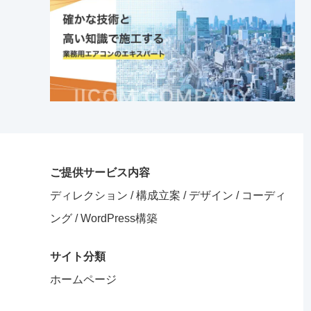
ご提供サービス内容
ディレクション / 構成立案 / デザイン / コーディ
ング / WordPress構築
サイト分類
ホームページ