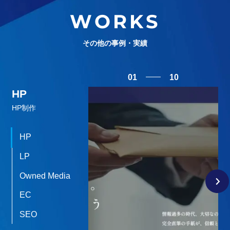
WORKS
その他の事例・実績
01
10
HP
HP制作
HP
LP
Owned Media
EC
SEO