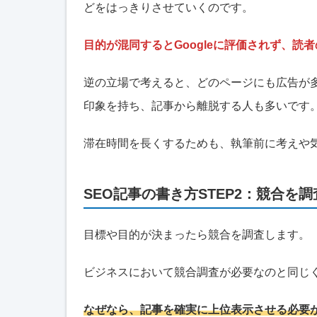
どをはっきりさせていくのです。
目的が混同するとGoogleに評価されず、読
逆の立場で考えると、どのページにも広告が
印象を持ち、記事から離脱する人も多いです
滞在時間を長くするためも、執筆前に考えや
SEO記事の書き方STEP2：競合を
目標や目的が決まったら競合を調査します。
ビジネスにおいて競合調査が必要なのと同じく
なぜなら、記事を確実に上位表示させる必要