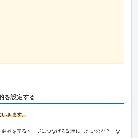
目的を設定する
ていきます。
「商品を売るページにつなげる記事にしたいのか？」な