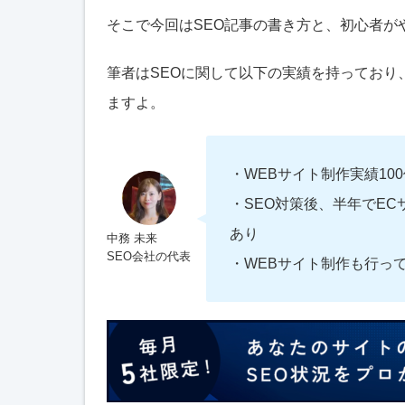
そこで今回はSEO記事の書き方と、初心者が
筆者はSEOに関して以下の実績を持っており
ますよ。
・WEBサイト制作実績10
・SEO対策後、半年でEC
あり
中務 未来
SEO会社の代表
・WEBサイト制作も行っ