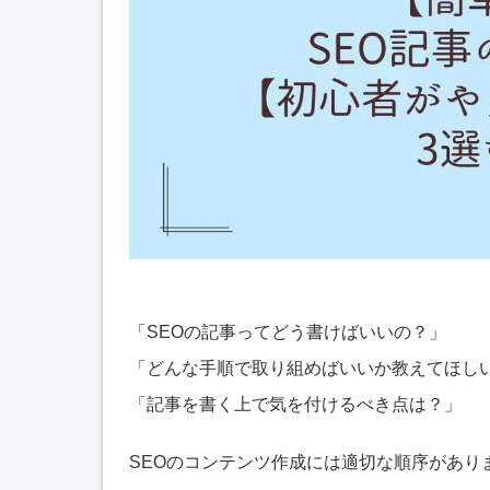
「SEOの記事ってどう書けばいいの？」
「どんな手順で取り組めばいいか教えてほし
「記事を書く上で気を付けるべき点は？」
SEOのコンテンツ作成には適切な順序があり