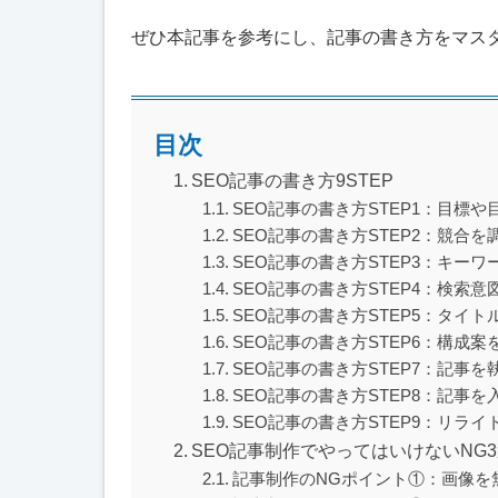
ぜひ本記事を参考にし、記事の書き方をマス
目次
SEO記事の書き方9STEP
SEO記事の書き方STEP1：目標
SEO記事の書き方STEP2：競合を
SEO記事の書き方STEP3：キー
SEO記事の書き方STEP4：検索
SEO記事の書き方STEP5：タイト
SEO記事の書き方STEP6：構成案
SEO記事の書き方STEP7：記事を
SEO記事の書き方STEP8：記事を
SEO記事の書き方STEP9：リライ
SEO記事制作でやってはいけないNG
記事制作のNGポイント①：画像を