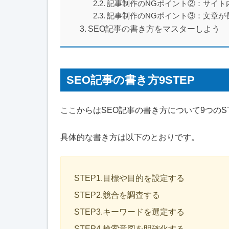
記事制作のNGポイント②：サイト
記事制作のNGポイント③：文章が
SEO記事の書き方をマスターしよう
SEO記事の書き方9STEP
ここからはSEO記事の書き方について9つのS
具体的な書き方は以下のとおりです。
STEP1.目標や目的を設定する
STEP2.競合を調査する
STEP3.キーワードを選定する
STEP4.検索意図を明確化する