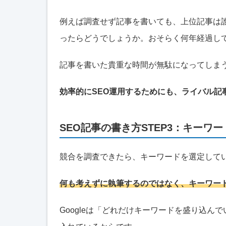
例えば調査せず記事を書いても、上位記事は
ったらどうでしょうか。おそらく何年経過し
記事を書いた貴重な時間が無駄になってしま
効率的にSEO運用するためにも、ライバル記
SEO記事の書き方STEP3：キーワ
競合を調査できたら、キーワードを選定して
何も考えずに執筆するのではなく、キーワー
Googleは「どれだけキーワードを盛り込