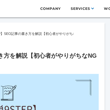
COMPANY
SERVICES
W
EP】SEO記事の書き方を解説【初心者がやりがちなNGポイント3選も紹
書き方を解説【初心者がやりがちなNG