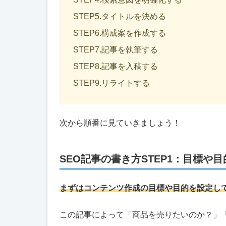
STEP5.タイトルを決める
STEP6.構成案を作成する
STEP7.記事を執筆する
STEP8.記事を入稿する
STEP9.リライトする
次から順番に見ていきましょう！
SEO記事の書き方STEP1：目標や
まずはコンテンツ作成の目標や目的を設定し
この記事によって「商品を売りたいのか？」