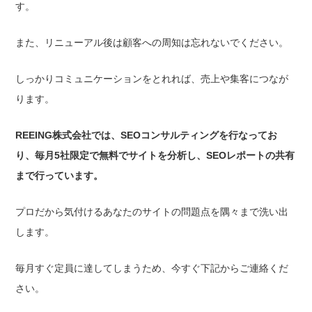
す。
また、リニューアル後は顧客への周知は忘れないでください。
しっかりコミュニケーションをとれれば、売上や集客につなが
ります。
REEING株式会社では、SEOコンサルティングを行なってお
り、毎月5社限定で無料でサイトを分析し、SEOレポートの共有
まで行っています。
プロだから気付けるあなたのサイトの問題点を隅々まで洗い出
します。
毎月すぐ定員に達してしまうため、今すぐ下記からご連絡くだ
さい。