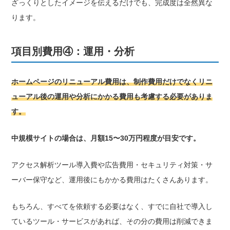
ざっくりとしたイメージを伝えるだけでも、完成度は全然異な
ります。
項目別費用④：運用・分析
ホームページのリニューアル費用は、制作費用だけでなくリニ
ューアル後の運用や分析にかかる費用も考慮する必要がありま
す。
中規模サイトの場合は、月額15〜30万円程度が目安です。
アクセス解析ツール導入費や広告費用・セキュリティ対策・サ
ーバー保守など、運用後にもかかる費用はたくさんあります。
もちろん、すべてを依頼する必要はなく、すでに自社で導入し
ているツール・サービスがあれば、その分の費用は削減できま