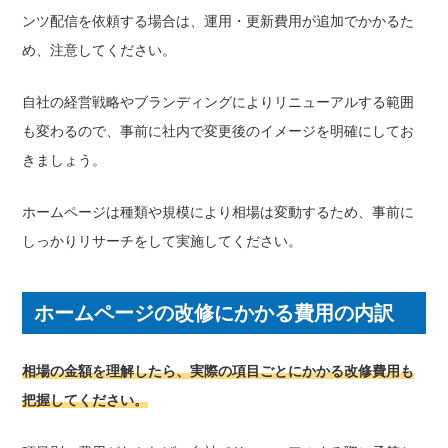
ンツ配信を依頼する場合は、運用・更新費用が追加でかかるた
め、注意してください。
自社の経営戦略やブランディングによりリニューアルする範囲
も変わるので、事前に社内で変更後のイメージを明確にしてお
きましょう。
ホームページは種類や規模により相場は変動するため、事前に
しっかりリサーチをして実施してください。
ホームページの改修にかかる費用の内訳
相場の金額を理解したら、実際の項目ごとにかかる改修費用も
把握してください。