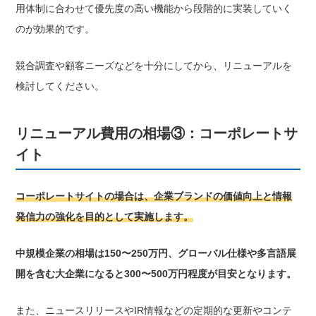
用体制に合わせて優先度の高い機能から段階的に実装していく
のが効果的です。
競合調査や顧客ニーズなどを十分にしてから、リニューアルを
検討してください。
リニューアル費用の相場③：コーポレートサ
イト
コーポレートサイトの場合は、企業ブランドの価値向上と情報
発信力の強化を目的として実施します。
中規模企業の相場は150〜250万円、グローバル仕様や多言語展
開を含む大企業になると300〜500万円程度が目安となります。
また、ニュースリリースやIR情報などの定期的な更新やコンテ