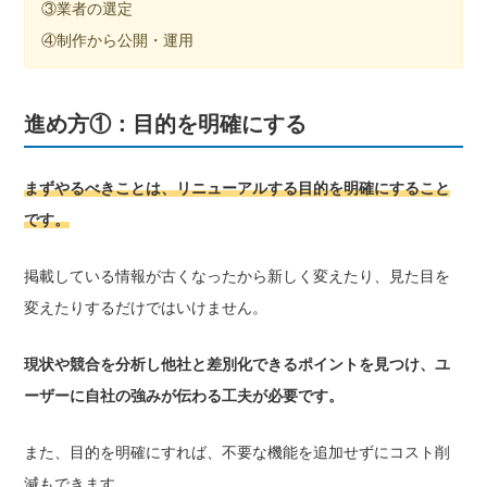
③業者の選定
④制作から公開・運用
進め方①：目的を明確にする
まずやるべきことは、リニューアルする目的を明確にすること
です。
掲載している情報が古くなったから新しく変えたり、見た目を
変えたりするだけではいけません。
現状や競合を分析し他社と差別化できるポイントを見つけ、ユ
ーザーに自社の強みが伝わる工夫が必要です。
また、目的を明確にすれば、不要な機能を追加せずにコスト削
減もできます。