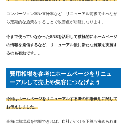
コンバージョン率や直帰率など、リニューアル前後で比べなが
ら定期的な施策をすることで改善点が明確になります。
今まで使っていなかったSNSを活用して積極的にホームページ
の情報を発信するなど、リニューアル後に新たな施策を実施す
るのも有効です。。
費用相場を参考にホームページをリニュ
ーアルして売上や集客につなげよう
今回はホームページをリニューアルする際の相場費用に関して
お伝えしました。
事前に相場感を把握できれば、自社がかける予算も決められま