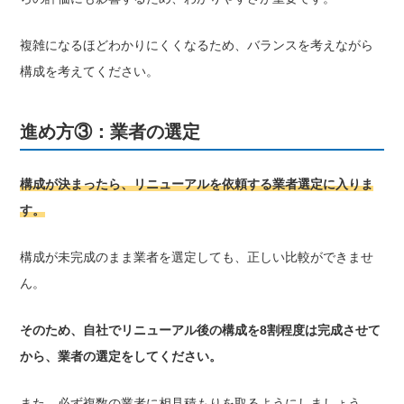
複雑になるほどわかりにくくなるため、バランスを考えながら
構成を考えてください。
進め方③：業者の選定
構成が決まったら、リニューアルを依頼する業者選定に入りま
す。
構成が未完成のまま業者を選定しても、正しい比較ができませ
ん。
そのため、自社でリニューアル後の構成を8割程度は完成させて
から、業者の選定をしてください。
また、必ず複数の業者に相見積もりを取るようにしましょう。