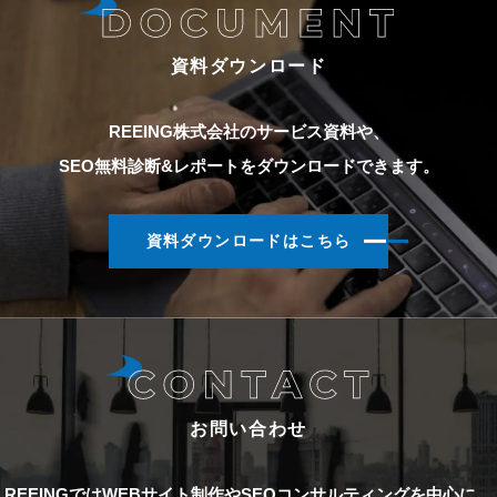
資料ダウンロード
REEING株式会社のサービス資料や、
SEO無料診断&レポートをダウンロードできます。
資料ダウンロードはこちら
お問い合わせ
REEINGではWEBサイト制作やSEOコンサルティングを中心に、