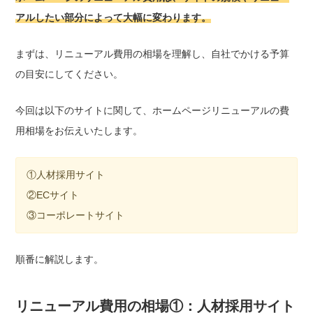
アルしたい部分によって大幅に変わります。
まずは、リニューアル費用の相場を理解し、自社でかける予算
の目安にしてください。
今回は以下のサイトに関して、ホームページリニューアルの費
用相場をお伝えいたします。
①人材採用サイト
②ECサイト
③コーポレートサイト
順番に解説します。
リニューアル費用の相場①：人材採用サイト