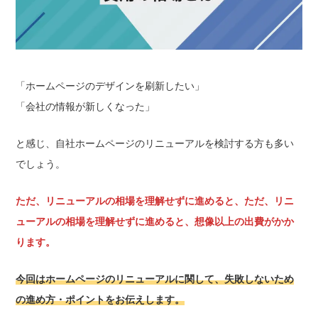
「ホームページのデザインを刷新したい」
「会社の情報が新しくなった」
と感じ、自社ホームページのリニューアルを検討する方も多い
でしょう。
ただ、リニューアルの相場を理解せずに進めると、ただ、リニ
ューアルの相場を理解せずに進めると、想像以上の出費がかか
ります。
今回はホームページのリニューアルに関して、失敗しないため
の進め方・ポイントをお伝えします。