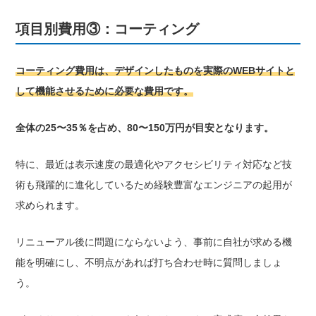
項目別費用③：コーティング
コーティング費用は、デザインしたものを実際のWEBサイトと
して機能させるために必要な費用です。
全体の25〜35％を占め、80〜150万円が目安となります。
特に、最近は表示速度の最適化やアクセシビリティ対応など技
術も飛躍的に進化しているため経験豊富なエンジニアの起用が
求められます。
リニューアル後に問題にならないよう、事前に自社が求める機
能を明確にし、不明点があれば打ち合わせ時に質問しましょ
う。