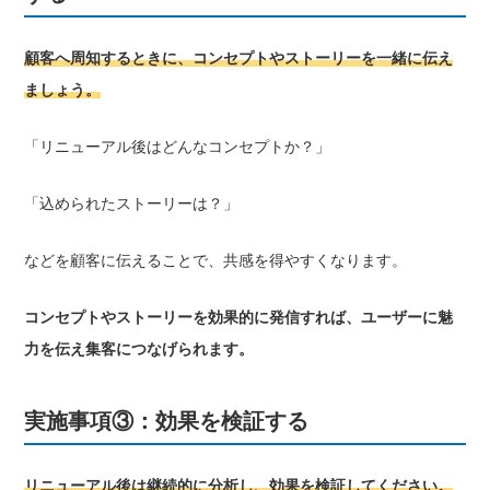
顧客へ周知するときに、コンセプトやストーリーを一緒に伝え
ましょう。
「リニューアル後はどんなコンセプトか？」
「込められたストーリーは？」
などを顧客に伝えることで、共感を得やすくなります。
コンセプトやストーリーを効果的に発信すれば、ユーザーに魅
力を伝え集客につなげられます。
実施事項③：効果を検証する
リニューアル後は継続的に分析し、効果を検証してください。