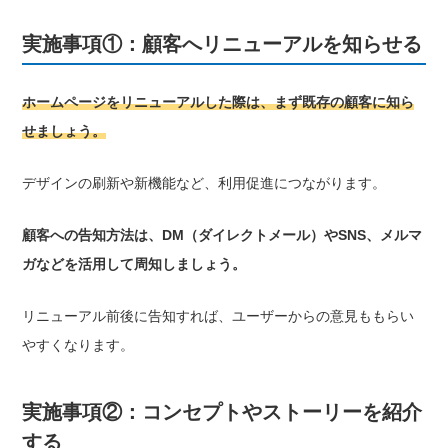
実施事項①：顧客へリニューアルを知らせる
ホームページをリニューアルした際は、まず既存の顧客に知ら
せましょう。
デザインの刷新や新機能など、利用促進につながります。
顧客への告知方法は、DM（ダイレクトメール）やSNS、メルマ
ガなどを活用して周知しましょう。
リニューアル前後に告知すれば、ユーザーからの意見ももらい
やすくなります。
実施事項②：コンセプトやストーリーを紹介
する