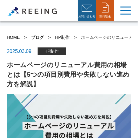
お問い合わせ
資料請求
>
>
>
HOME
ブログ
HP制作
ホームページのリニューアル
2025.03.09
HP制作
ホームページのリニューアル費用の相場
とは【5つの項目別費用や失敗しない進め
方を解説】