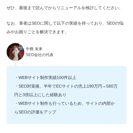
ぜひ、最後まで読んでからリニューアルを検討してください。
なお、筆者はSEOに関して以下の実績を持っており、SEOの悩
みやお困りごとを解決できます。
中務 未来
SEO会社の代表
・WEBサイト制作実績100件以上
・SEO対策後、半年でECサイトの売上190万円→580万
円と3倍以上にした経験あり
・WEBサイト制作も行っているため、サイトの内部か
らSEOの評価をアップ