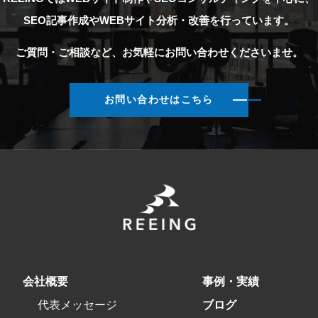
SEO記事作成やWEBサイト分析・改善を行っています。
ご質問・ご相談など、お気軽にお問い合わせくださいませ。
お問い合わせはこちら
会社概要
事例・実績
代表メッセージ
ブログ