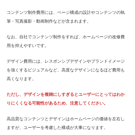
コンテンツ制作費用には、ページ構成の設計やコンテンツの執
筆・写真撮影・動画制作などが含まれます。
なお、自社でコンテンツ制作をすれば、ホームページの改修費
用を抑えやすいです。
デザイン費用には、レスポンシブデザインやブランドイメージ
を強くするビジュアルなど、高度なデザインになるほど費用も
高くなります。
ただし、デザインを複雑にしすぎるとユーザーにとってはわか
りにくくなる可能性があるため、注意してください。
高品質なコンテンツとデザインはホームページの価値を左右し
ますが、ユーザーを考慮した構成が大事になります。