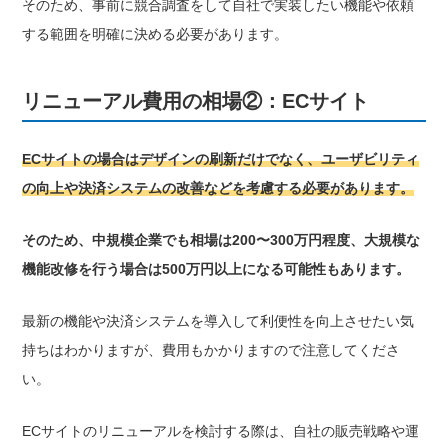
そのため、事前に競合調査をして自社で実装したい機能や依頼
する範囲を明確に決める必要があります。
リニューアル費用の相場②：ECサイト
ECサイトの場合はデザインの刷新だけでなく、ユーザビリティ
の向上や決済システムの改善などを考慮する必要があります。
そのため、中規模企業でも相場は200〜300万円程度、大規模な
機能改修を行う場合は500万円以上になる可能性もあります。
最新の機能や決済システムを導入して利便性を向上させたい気
持ちはわかりますが、費用もかかりますので注意してくださ
い。
ECサイトのリニューアルを検討する際は、自社の販売戦略や運