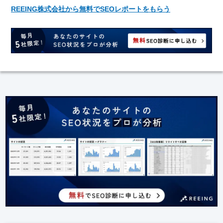
REEING株式会社から無料でSEOレポートをもらう