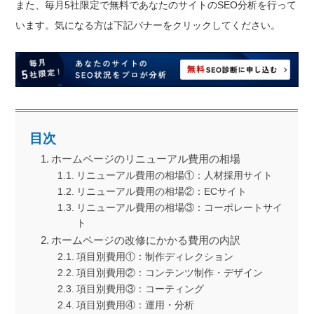
また、毎月5社限定で無料であなたのサイトのSEO分析を行って
います。気になる方は下記バナーをクリックしてください。
目次
ホームページのリニューアル費用の相場
リニューアル費用の相場①：人材採用サイト
リニューアル費用の相場②：ECサイト
リニューアル費用の相場③：コーポレートサイ
ト
ホームページの改修にかかる費用の内訳
項目別費用①：制作ディレクション
項目別費用②：コンテンツ制作・デザイン
項目別費用③：コーティング
項目別費用④：運用・分析