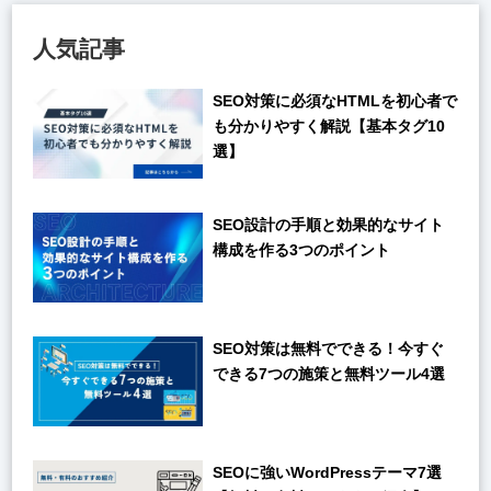
人気記事
SEO対策に必須なHTMLを初心者で
も分かりやすく解説【基本タグ10
選】
SEO設計の手順と効果的なサイト
構成を作る3つのポイント
SEO対策は無料でできる！今すぐ
できる7つの施策と無料ツール4選
SEOに強いWordPressテーマ7選