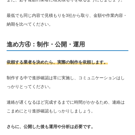
最低でも同じ内容で見積もりを3社から取り、金額や作業内容・
納期を比べてください。
進め方④：制作・公開・運用
依頼する業者を決めたら、実際の制作を依頼します。
制作する中で進捗確認は常に実施し、コミュニケーションはし
っかりとってください。
連絡が遅くなるほど完成するまでに時間がかかるため、連絡は
こまめにとり進捗確認もしっかりしましょう。
さらに、公開した後も運用や分析は必要です。