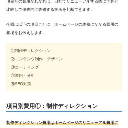
項目別の費用がわかれば、自社でリニューアルする際に予算と
比較して優先的に改修する箇所を判断できます。
今回は以下の項目ごとに、ホームページの改修にかかる費用の
相場をお伝えします。
①制作ディレクション
②コンテンツ制作・デザイン
③コーティング
④運用・分析
⑤SEO対策
項目別費用①：制作ディレクション
制作ディレクション費用はホームページのリニューアル費用に