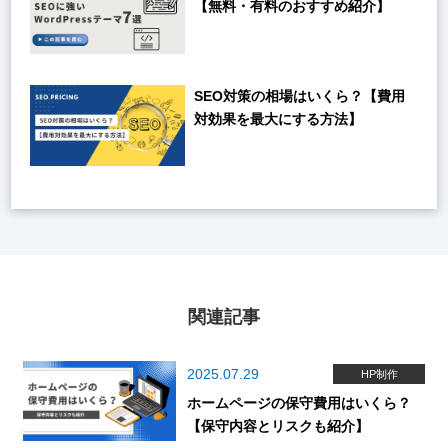
【無料・有料のおすすめ紹介】
SEO対策の相場はいくら？【費用
対効果を最大にする方法】
関連記事
2025.07.29
HP制作
ホームページの保守費用はいくら？
【保守内容とリスクも紹介】