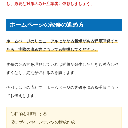
し、必要な対策のみ外注業者に依頼しましょう。
ホームページの改修の進め方
ホームページのリニューアルにかかる相場がある程度理解でき
たら、実際の進め方についても把握してください。
改修の進め方を理解していれば問題が発生したときも対応しや
すくなり、納期が遅れるのを防げます。
今回は以下の流れで、ホームページの改修を進める手順につい
てお伝えします。
①目的を明確にする
②デザインやコンテンツの構成作成