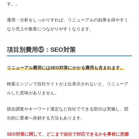
す。。
運用・分析をしっかりすれば、リニューアルの効果を得やすく
なり売上や集客につながりやすくなります。
項目別費用⑤：SEO対策
リニューアル費用にはSEO対策にかかる費用も含まれます。
検索エンジンで自社サイトが上位表示されないと、リニューア
ルした意味がありません。
競合調査やキーワード選定など自社でできる部分は実施し、部
分的に業者へ依頼する方法もあります。
SEO対策に関して、どこまで自社で対応できるかを事前に把握