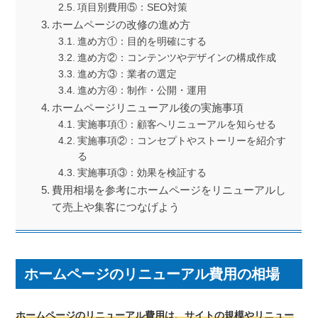
項目別費用⑤：SEO対策
ホームページの改修の進め方
進め方①：目的を明確にする
進め方②：コンテンツやデザインの構成作成
進め方③：業者の選定
進め方④：制作・公開・運用
ホームページリニューアル後の実施事項
実施事項①：顧客へリニューアルを知らせる
実施事項②：コンセプトやストーリーを紹介す
る
実施事項③：効果を検証する
費用相場を参考にホームページをリニューアルし
て売上や集客につなげよう
ホームページのリニューアル費用の相場
ホームページのリニューアル費用は、サイトの規模やリニュー