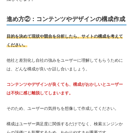
進め方②：コンテンツやデザインの構成作成
目的を決めて現状や競合を分析したら、サイトの構成を考えて
ください。
他社と差別化し自社の強みをユーザーに理解してもらうために
は、どんな構成が良いか話し合いましょう。
コンテンツやデザインが良くても、構成がおかしいとユーザー
は不快に感じ離脱してしまいます。
そのため、ユーザーの気持ちを想像して作成してください。
構成はユーザー満足度に関係するだけでなく、検索エンジンか
らの評価にも影響するため、わかりやすさが重要です。