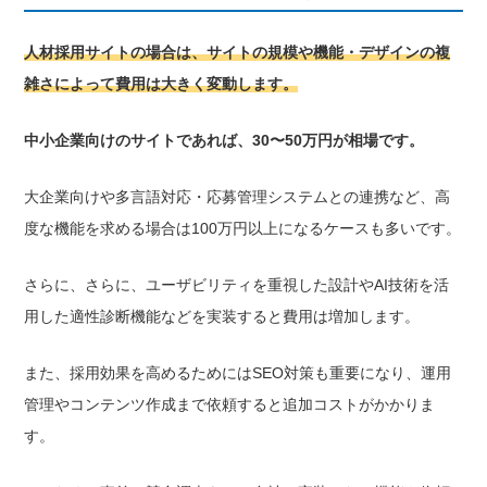
人材採用サイトの場合は、サイトの規模や機能・デザインの複
雑さによって費用は大きく変動します。
中小企業向けのサイトであれば、30〜50万円が相場です。
大企業向けや多言語対応・応募管理システムとの連携など、高
度な機能を求める場合は100万円以上になるケースも多いです。
さらに、さらに、ユーザビリティを重視した設計やAI技術を活
用した適性診断機能などを実装すると費用は増加します。
また、採用効果を高めるためにはSEO対策も重要になり、運用
管理やコンテンツ作成まで依頼すると追加コストがかかりま
す。