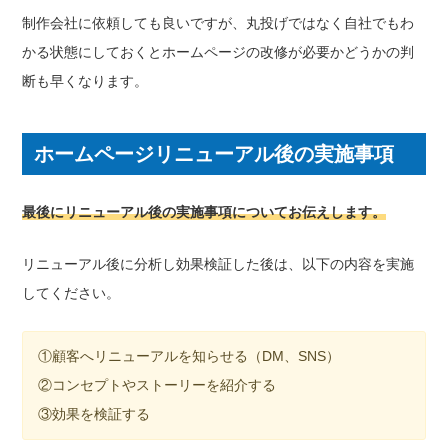
制作会社に依頼しても良いですが、丸投げではなく自社でもわ
かる状態にしておくとホームページの改修が必要かどうかの判
断も早くなります。
ホームページリニューアル後の実施事項
最後にリニューアル後の実施事項についてお伝えします。
リニューアル後に分析し効果検証した後は、以下の内容を実施
してください。
①顧客へリニューアルを知らせる（DM、SNS）
②コンセプトやストーリーを紹介する
③効果を検証する